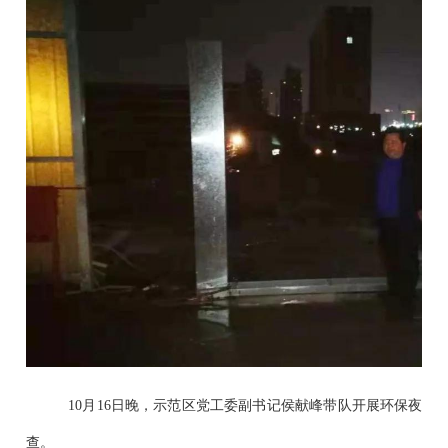
10月16日晚，示范区党工委副书记侯献峰带队开展环保夜
查。