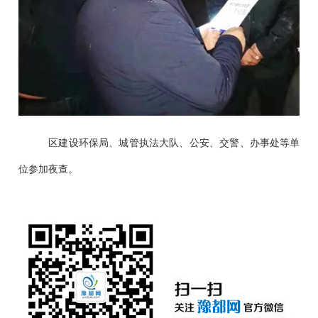
区建设环保局、城管执法大队、公安、交警、办事处等单
位参加夜查。